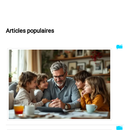
Articles populaires
Brice Teinturier : Découvrez la vérité sur sa vie privée
Aliments à éviter après l’ablation de la vésicule : guide pour mieux manger