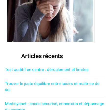
Articles récents
Test auditif en centre : déroulement et limites
Trouver le juste équilibre entre loisirs et maîtrise de
soi
Medisysnet : accès sécurisé, connexion et dépannage
du compte