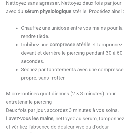
Nettoyez sans agresser. Nettoyez deux fois par jour
avec du
sérum physiologique
stérile. Procédez ainsi :
Chauffez une unidose entre vos mains pour la
rendre tiède.
Imbibez une
compresse stérile
et tamponnez
devant et derrière le piercing pendant 30 à 60
secondes.
Séchez par tapotements avec une compresse
propre, sans frotter.
Micro-routines quotidiennes (2 × 3 minutes) pour
entretenir le piercing
Deux fois par jour, accordez 3 minutes à vos soins.
Lavez-vous les mains
, nettoyez au sérum, tamponnez
et vérifiez l’absence de douleur vive ou d’odeur