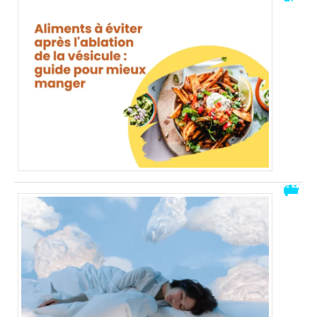
Comprendre un rêve où une personne décédée nous parle