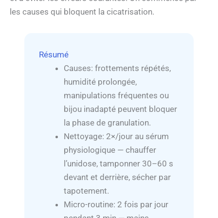
les causes qui bloquent la cicatrisation.
Résumé
Causes: frottements répétés,
humidité prolongée,
manipulations fréquentes ou
bijou inadapté peuvent bloquer
la phase de granulation.
Nettoyage: 2×/jour au sérum
physiologique — chauffer
l’unidose, tamponner 30–60 s
devant et derrière, sécher par
tapotement.
Micro-routine: 2 fois par jour