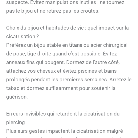
suspecte. Évitez manipulations inutiles : ne tournez
pas le bijou et ne retirez pas les croûtes.
Choix du bijou et habitudes de vie : quel impact sur la
cicatrisation ?
Préférez un bijou stable en
titane
ou acier chirurgical
de pose, tige droite quand c’est possible. Évitez
anneaux fins qui bougent. Dormez de l’autre côté,
attachez vos cheveux et évitez piscines et bains
prolongés pendant les premières semaines. Arrêtez le
tabac et dormez suffisamment pour soutenir la
guérison.
Erreurs invisibles qui retardent la cicatrisation du
piercing
Plusieurs gestes impactent la cicatrisation malgré