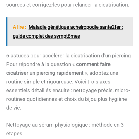
sources et corrigez-les pour relancer la cicatrisation.
A lire :
Maladie génétique acheiropodie sante2fer :
guide complet des symptômes
6 astuces pour accélérer la cicatrisation d’un piercing
Pour répondre à la question «
comment faire
cicatriser un piercing rapidement
», adoptez une
routine simple et rigoureuse. Voici trois axes
essentiels détaillés ensuite : nettoyage précis, micro-
routines quotidiennes et choix du bijou plus hygiène
de vie.
Nettoyage au sérum physiologique : méthode en 3
étapes