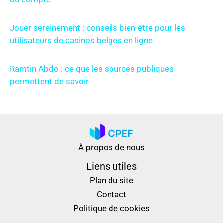
Jouer sereinement : conseils bien-être pour les
utilisateurs de casinos belges en ligne
Ramtin Abdo : ce que les sources publiques
permettent de savoir
À propos de nous
Liens utiles
Plan du site
Contact
Politique de cookies