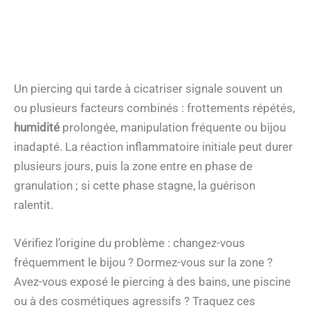
Un piercing qui tarde à cicatriser signale souvent un
ou plusieurs facteurs combinés : frottements répétés,
humidité
prolongée, manipulation fréquente ou bijou
inadapté. La réaction inflammatoire initiale peut durer
plusieurs jours, puis la zone entre en phase de
granulation ; si cette phase stagne, la guérison
ralentit.
Vérifiez l’origine du problème : changez-vous
fréquemment le bijou ? Dormez-vous sur la zone ?
Avez-vous exposé le piercing à des bains, une piscine
ou à des cosmétiques agressifs ? Traquez ces