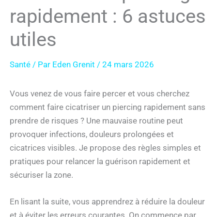
rapidement : 6 astuces
utiles
Santé
/ Par
Eden Grenit
/
24 mars 2026
Vous venez de vous faire percer et vous cherchez
comment faire cicatriser un piercing rapidement sans
prendre de risques ? Une mauvaise routine peut
provoquer infections, douleurs prolongées et
cicatrices visibles. Je propose des règles simples et
pratiques pour relancer la guérison rapidement et
sécuriser la zone.
En lisant la suite, vous apprendrez à réduire la douleur
et à éviter les erreurs courantes. On commence par