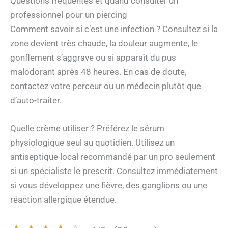
Questions fréquentes et quand consulter un
professionnel pour un piercing
Comment savoir si c’est une infection ? Consultez si la
zone devient très chaude, la douleur augmente, le
gonflement s’aggrave ou si apparaît du pus
malodorant après 48 heures. En cas de doute,
contactez votre perceur ou un médecin plutôt que
d’auto-traiter.
Quelle crème utiliser ? Préférez le sérum
physiologique seul au quotidien. Utilisez un
antiseptique local recommandé par un pro seulement
si un spécialiste le prescrit. Consultez immédiatement
si vous développez une fièvre, des ganglions ou une
réaction allergique étendue.