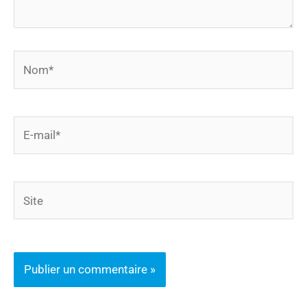
Nom*
E-
mail*
Site