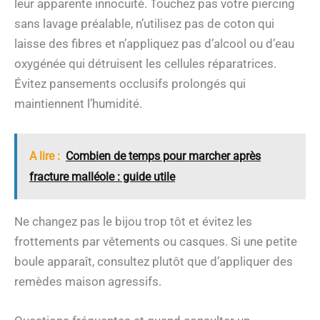
leur apparente innocuité. Touchez pas votre piercing
sans lavage préalable, n’utilisez pas de coton qui
laisse des fibres et n’appliquez pas d’alcool ou d’eau
oxygénée qui détruisent les cellules réparatrices.
Évitez pansements occlusifs prolongés qui
maintiennent l’humidité.
A lire :
Combien de temps pour marcher après
fracture malléole : guide utile
Ne changez pas le bijou trop tôt et évitez les
frottements par vêtements ou casques. Si une petite
boule apparaît, consultez plutôt que d’appliquer des
remèdes maison agressifs.