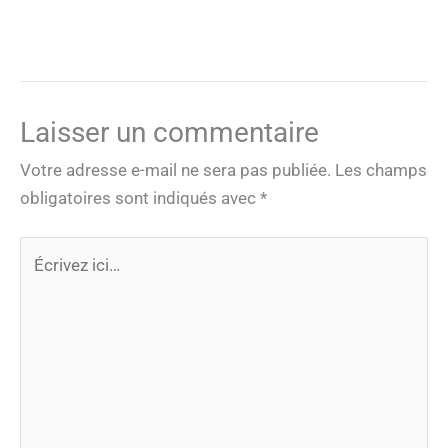
Laisser un commentaire
Votre adresse e-mail ne sera pas publiée.
Les champs
obligatoires sont indiqués avec
*
Écrivez
ici…