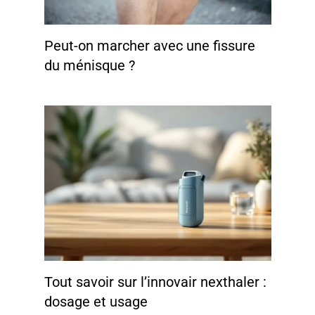
Peut-on marcher avec une fissure
du ménisque ?
Tout savoir sur l’innovair nexthaler :
dosage et usage